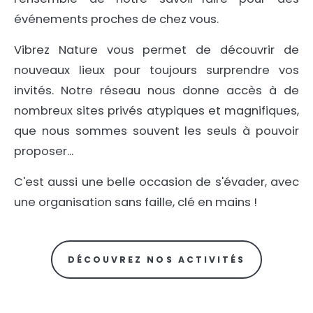
événements proches de chez vous.
Vibrez Nature vous permet de découvrir de
nouveaux lieux pour toujours surprendre vos
invités. Notre réseau nous donne accès à de
nombreux sites privés atypiques et magnifiques,
que nous sommes souvent les seuls à pouvoir
proposer...
C'est aussi une belle occasion de s'évader, avec
une organisation sans faille, clé en mains !
DÉCOUVREZ NOS ACTIVITÉS