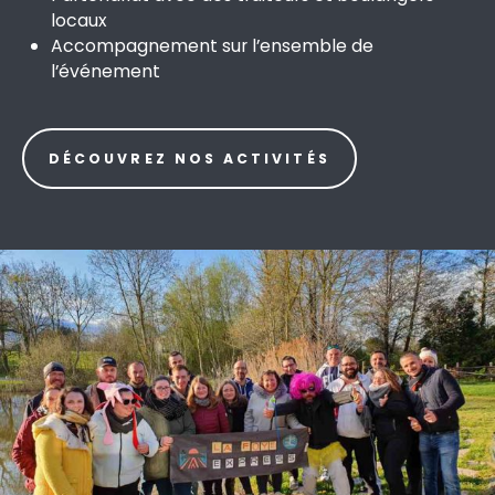
locaux
Accompagnement sur l’ensemble de
l’événement
DÉCOUVREZ NOS ACTIVITÉS