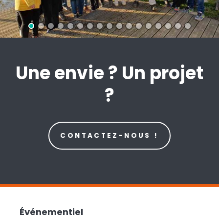
Une envie ? Un projet
?
CONTACTEZ-NOUS !
Événementiel