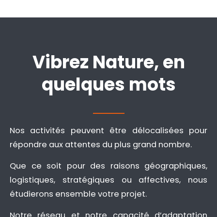
Vibrez Nature, en
quelques mots
Nos activités peuvent être délocalisées pour
répondre aux attentes du plus grand nombre.
Que ce soit pour des raisons géographiques,
logistiques, stratégiques ou affectives, nous
étudierons ensemble votre projet.
Notre réseau et notre capacité d’adaptation