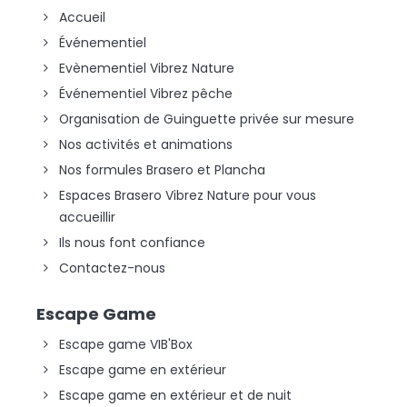
Accueil
Événementiel
Evènementiel Vibrez Nature
Événementiel Vibrez pêche
Organisation de Guinguette privée sur mesure
Nos activités et animations
Nos formules Brasero et Plancha
Espaces Brasero Vibrez Nature pour vous
accueillir
Ils nous font confiance
Contactez-nous
Escape Game
Escape game VIB'Box
Escape game en extérieur
Escape game en extérieur et de nuit