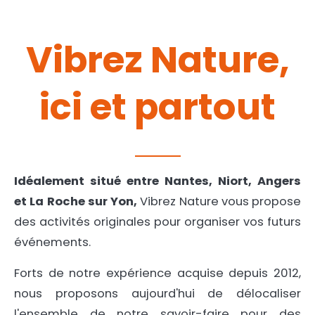
Vibrez Nature,
ici et partout
Idéalement situé entre Nantes, Niort, Angers
et La Roche sur Yon,
Vibrez Nature vous propose
des activités originales pour organiser vos futurs
événements.
Forts de notre expérience acquise depuis 2012,
nous proposons aujourd'hui de délocaliser
l'ensemble de notre savoir-faire pour des