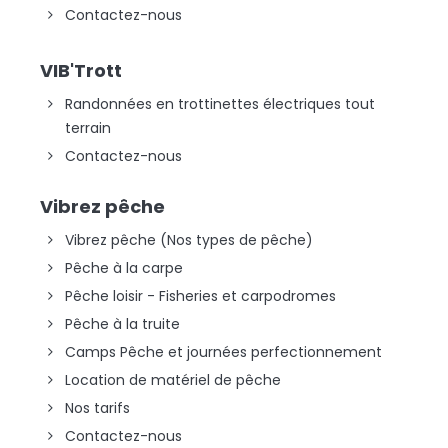
Contactez-nous
VIB'Trott
Randonnées en trottinettes électriques tout
terrain
Contactez-nous
Vibrez pêche
Vibrez pêche (Nos types de pêche)
Pêche à la carpe
Pêche loisir - Fisheries et carpodromes
Pêche à la truite
Camps Pêche et journées perfectionnement
Location de matériel de pêche
Nos tarifs
Contactez-nous