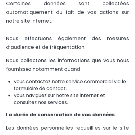
Certaines données sont collectées
automatiquement du fait de vos actions sur
notre site internet.
Nous effectuons également des mesures
d’audience et de fréquentation.
Nous collectons les informations que vous nous
fournissez notamment quand :
vous contactez notre service commercial via le
formulaire de contact,
vous naviguez sur notre site internet et
consultez nos services.
La durée de conservation de vos données
Les données personnelles recueillies sur le site