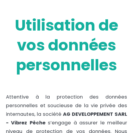
Utilisation de
vos données
personnelles
Attentive à la protection des données
personnelles et soucieuse de la vie privée des
internautes, la société
AG DEVELOPPEMENT SARL
- Vibrez Pêche
s’engage à assurer le meilleur
niveau de protection de vos données. Nous