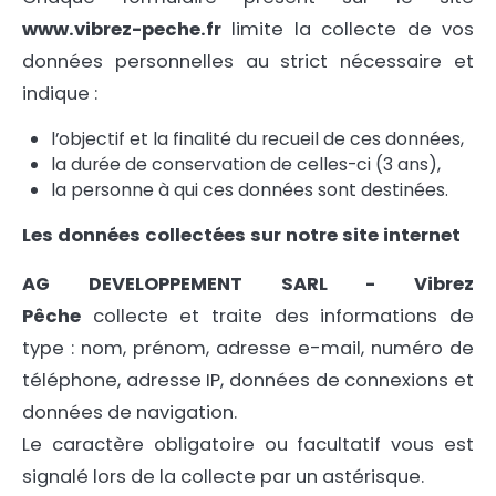
www.vibrez-peche.fr
limite la collecte de vos
données personnelles au strict nécessaire et
indique :
l’objectif et la finalité du recueil de ces données,
la durée de conservation de celles-ci (3 ans),
la personne à qui ces données sont destinées.
Les données collectées sur notre site internet
AG DEVELOPPEMENT SARL - Vibrez
Pêche
collecte et traite des informations de
type : nom, prénom, adresse e-mail, numéro de
téléphone, adresse IP, données de connexions et
données de navigation.
Le caractère obligatoire ou facultatif vous est
signalé lors de la collecte par un astérisque.