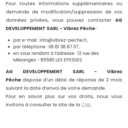
Pour toutes informations supplémentaires ou
demande de modification/suppression de vos
données privées, vous pouvez contacter
AG
DEVELOPPEMENT SARL - Vibrez Pêche
:
par e-mail : info@vibrez-peche.fr,
par téléphone : 06 81 38 87 07,
en vous rendant à l’adresse : 12 rue des
Mésanges - 85590 LES EPESSES
AG DEVELOPPEMENT SARL - Vibrez
Pêche
dispose d’un délai de réponse de 2 mois
suivant la date d’envoi de votre demande.
Pour en savoir plus sur vos droits, nous vous
invitons à consulter le site de la
CNIL
.