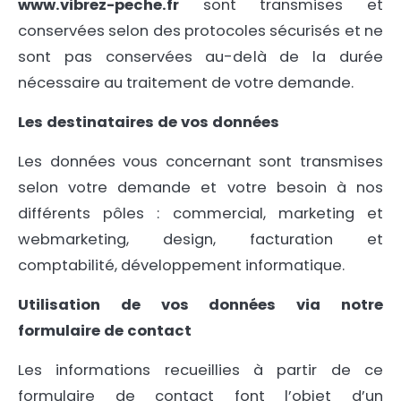
www.vibrez-peche.fr
sont transmises et
conservées selon des protocoles sécurisés et ne
sont pas conservées au-delà de la durée
nécessaire au traitement de votre demande.
Les destinataires de vos données
Les données vous concernant sont transmises
selon votre demande et votre besoin à nos
différents pôles : commercial, marketing et
webmarketing, design, facturation et
comptabilité, développement informatique.
Utilisation de vos données via notre
formulaire de contact
Les informations recueillies à partir de ce
formulaire de contact font l’objet d’un