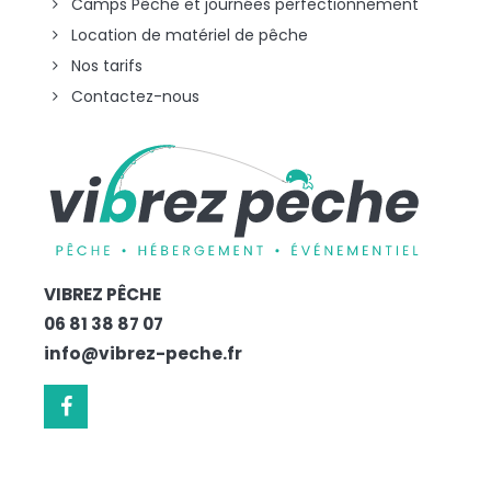
Camps Pêche et journées perfectionnement
Location de matériel de pêche
Nos tarifs
Contactez-nous
VIBREZ
PÊCHE
06 81 38 87 07
info@vibrez-peche.fr