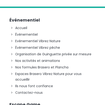
Événementiel
Accueil
Événementiel
Evènementiel Vibrez Nature
Événementiel Vibrez pêche
Organisation de Guinguette privée sur mesure
Nos activités et animations
Nos formules Brasero et Plancha
Espaces Brasero Vibrez Nature pour vous
accueillir
Ils nous font confiance
Contactez-nous
Escape Game