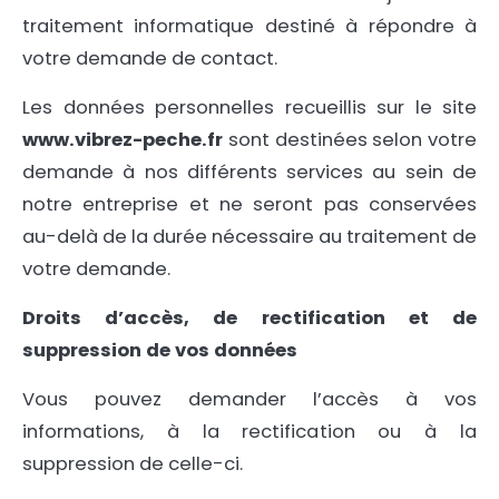
traitement informatique destiné à répondre à
votre demande de contact.
Les données personnelles recueillis sur le site
www.vibrez-peche.fr
sont destinées selon votre
demande à nos différents services au sein de
notre entreprise et ne seront pas conservées
au-delà de la durée nécessaire au traitement de
votre demande.
Droits d’accès, de rectification et de
suppression de vos données
Vous pouvez demander l’accès à vos
informations, à la rectification ou à la
suppression de celle-ci.