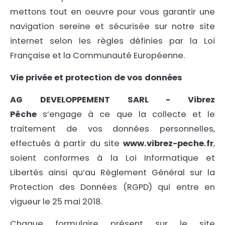
mettons tout en oeuvre pour vous garantir une
navigation sereine et sécurisée sur notre site
internet selon les règles définies par la Loi
Française et la Communauté Européenne.
Vie privée et protection de vos données
AG DEVELOPPEMENT SARL - Vibrez
Pêche
s’engage à ce que la collecte et le
traitement de vos données personnelles,
effectués à partir du site
www.vibrez-peche.fr
,
soient conformes à la Loi Informatique et
Libertés ainsi qu’au Règlement Général sur la
Protection des Données (RGPD) qui entre en
vigueur le 25 mai 2018.
Chaque formulaire présent sur le site