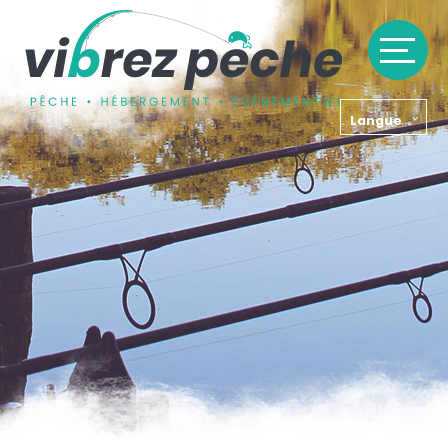
Langue