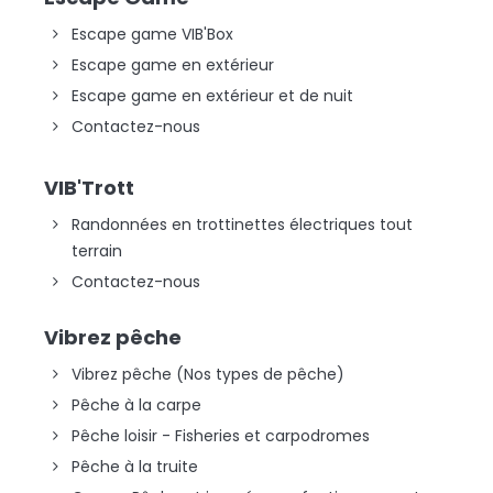
Escape game VIB'Box
Escape game en extérieur
Escape game en extérieur et de nuit
Contactez-nous
VIB'Trott
Randonnées en trottinettes électriques tout
terrain
Contactez-nous
Vibrez pêche
Vibrez pêche (Nos types de pêche)
Pêche à la carpe
Pêche loisir - Fisheries et carpodromes
Pêche à la truite