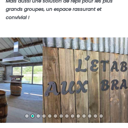
Mais aussi une solution de repli pour les plus
grands groupes, un espace rassurant et
convivial !