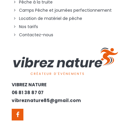
Pêche à la truite
Camps Pêche et journées perfectionnement
Location de matériel de pêche
Nos tarifs
Contactez-nous
VIBREZ NATURE
06 81 38 87 07
vibreznature85@gmail.com