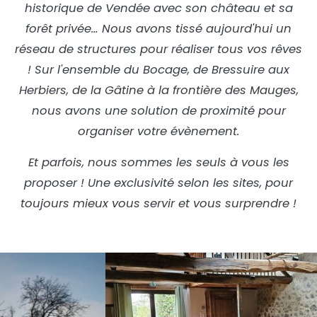
historique de Vendée avec son château et sa
forêt privée… Nous avons tissé aujourd'hui un
réseau de structures pour réaliser tous vos rêves
! Sur l'ensemble du Bocage, de Bressuire aux
Herbiers, de la Gâtine à la frontière des Mauges,
nous avons une solution de proximité pour
organiser votre évènement.
Et parfois, nous sommes les seuls à vous les
proposer ! Une exclusivité selon les sites, pour
toujours mieux vous servir et vous surprendre !