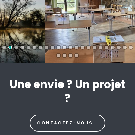
Une envie ? Un projet
?
CONTACTEZ-NOUS !