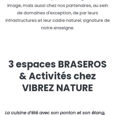
image, mais aussi chez nos partenaires, au sein
de domaines d'exception, de par leurs
infrastructures et leur cadre naturel, signature de
notre enseigne.
3 espaces BRASEROS
& Activités chez
VIBREZ NATURE
La cuisine d’été avec son ponton et son étang,