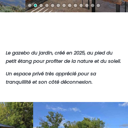
Le gazebo du jardin, créé en 2025, au pied du
petit étang pour profiter de la nature et du soleil.
Un espace privé très apprécié pour sa
tranquillité et son côté déconnexion.