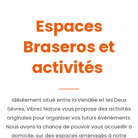
Espaces
Braseros et
activités
Idéalement situé entre la Vendée et les Deux
Sèvres, Vibrez Nature vous propose des activités
originales pour organiser vos futurs événements.
Nous avons la chance de pouvoir vous accueillir à
domicile, sur des espaces aménagés à notre