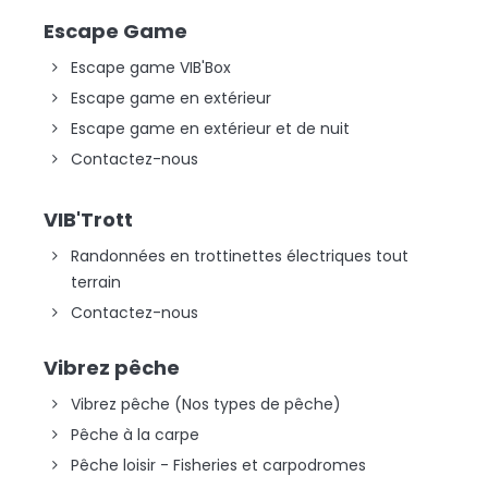
Escape Game
Escape game VIB'Box
Escape game en extérieur
Escape game en extérieur et de nuit
Contactez-nous
VIB'Trott
Randonnées en trottinettes électriques tout
terrain
Contactez-nous
Vibrez pêche
Vibrez pêche (Nos types de pêche)
Pêche à la carpe
Pêche loisir - Fisheries et carpodromes