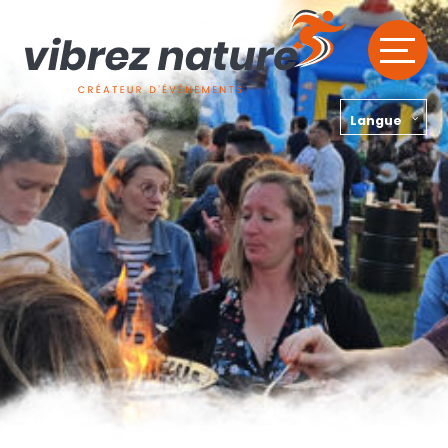
Langue