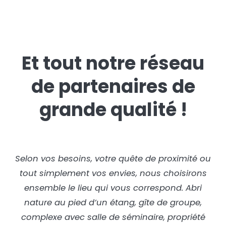
Et tout notre réseau
de partenaires de
grande qualité !
Selon vos besoins, votre quête de proximité ou
tout simplement vos envies, nous choisirons
ensemble le lieu qui vous correspond. Abri
nature au pied d’un étang, gîte de groupe,
complexe avec salle de séminaire, propriété