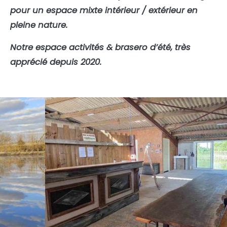
pour un espace mixte intérieur / extérieur en
pleine nature.
Notre espace activités & brasero d’été, très
apprécié depuis 2020.