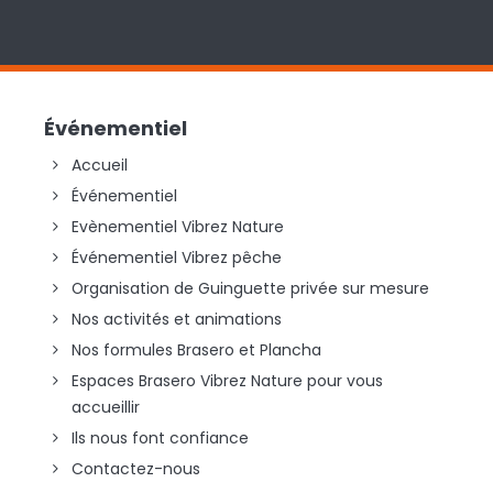
Événementiel
Accueil
Événementiel
Evènementiel Vibrez Nature
Événementiel Vibrez pêche
Organisation de Guinguette privée sur mesure
Nos activités et animations
Nos formules Brasero et Plancha
Espaces Brasero Vibrez Nature pour vous
accueillir
Ils nous font confiance
Contactez-nous