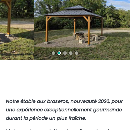
Notre étable aux braseros, nouveauté 2026, pour
une expérience exceptionnellement gourmande
durant la période un plus fraîche.