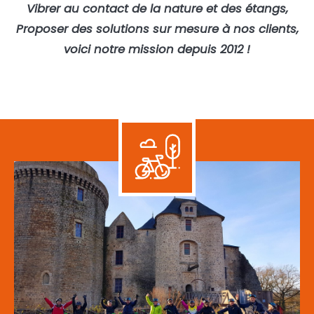
Vibrer au contact de la nature et des étangs,
Proposer des solutions sur mesure à nos clients,
voici notre mission depuis 2012 !