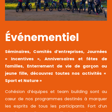
Événementiel
Séminaires, Comités d’entreprises, Journées
« Incentives », Anniversaires et fêtes de
familles, Enterrement de vie de garçon ou
jeune fille, découvrez toutes nos activités «
Sport et Nature »
Cohésion d’équipes et team building sont au
cœur de nos programmes destinés à marquer
les esprits de tous les participants. Fort d’un