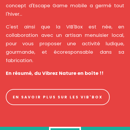
concept d'Escape Game mobile a germé tout
l'hiver...
C'est ainsi que la VIB'Box est née, en
collaboration avec un artisan menuisier local,
pour vous proposer une activité ludique,
gourmande, et écoresponsable dans sa
fabrication.
En résumé, du Vibrez Nature en boîte !!
EN SAVOIR PLUS SUR LES VIB'BOX