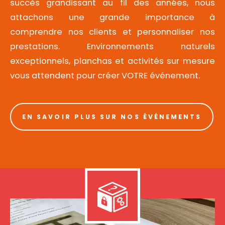
succès grandissant au fil des années, nous
attachons une grande importance à
comprendre nos clients et personnaliser nos
prestations. Environnements naturels
exceptionnels, planchas et activités sur mesure
vous attendent pour créer VOTRE événement.
EN SAVOIR PLUS SUR NOS ÉVÉNEMENTS