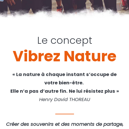
Le concept
Vibrez Nature
« La nature à chaque instant s’occupe de
votre bien-être.
Elle n’a pas d’autre fin. Ne lui résistez plus »
Henry David THOREAU
Créer des souvenirs et des moments de partage,