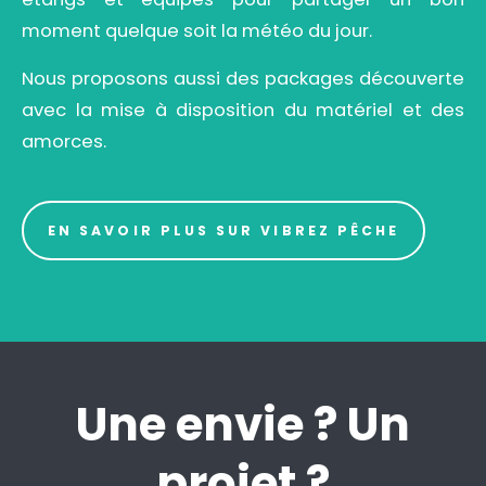
moment quelque soit la météo du jour.
Nous proposons aussi des packages découverte
avec la mise à disposition du matériel et des
amorces.
EN SAVOIR PLUS SUR VIBREZ PÊCHE
Une envie ? Un
projet ?