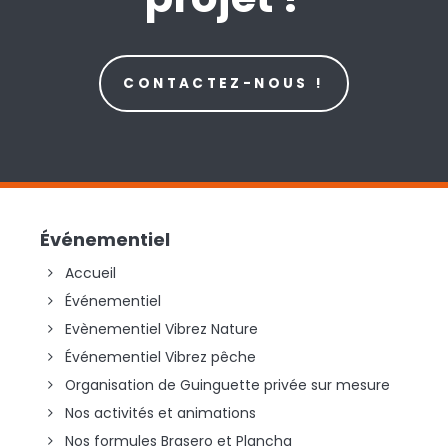
CONTACTEZ-NOUS !
Événementiel
Accueil
Événementiel
Evènementiel Vibrez Nature
Événementiel Vibrez pêche
Organisation de Guinguette privée sur mesure
Nos activités et animations
Nos formules Brasero et Plancha