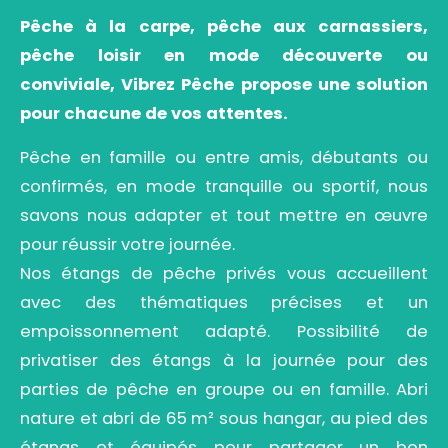
Pêche à la carpe, pêche aux carnassiers,
pêche loisir en mode découverte ou
conviviale, Vibrez Pêche propose une solution
pour chacune de vos attentes.
Pêche en famille ou entre amis, débutants ou
confirmés, en mode tranquille ou sportif, nous
savons nous adapter et tout mettre en œuvre
pour réussir votre journée.
Nos étangs de pêche privés vous accueillent
avec des thématiques précises et un
empoissonnement adapté. Possibilité de
privatiser des étangs à la journée pour des
parties de pêche en groupe ou en famille. Abri
nature et abri de 65 m² sous hangar, au pied des
étangs et équipés pour partager un bon