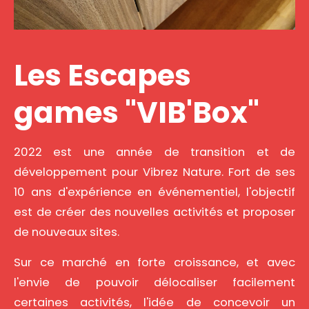
Les Escapes
games "VIB'Box"
2022 est une année de transition et de
développement pour Vibrez Nature. Fort de ses
10 ans d'expérience en événementiel, l'objectif
est de créer des nouvelles activités et proposer
de nouveaux sites.
Sur ce marché en forte croissance, et avec
l'envie de pouvoir délocaliser facilement
certaines activités, l'idée de concevoir un