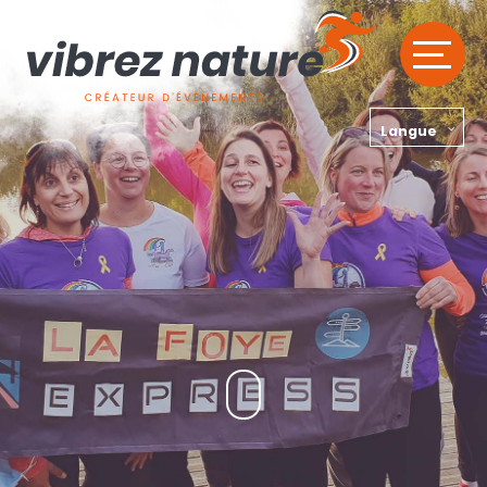
Langue