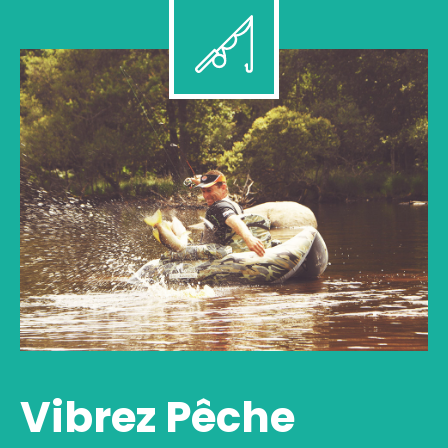
Vibrez Pêche