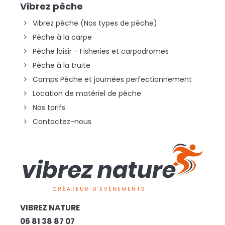
Vibrez pêche
Vibrez pêche (Nos types de pêche)
Pêche à la carpe
Pêche loisir - Fisheries et carpodromes
Pêche à la truite
Camps Pêche et journées perfectionnement
Location de matériel de pêche
Nos tarifs
Contactez-nous
VIBREZ NATURE
06 81 38 87 07