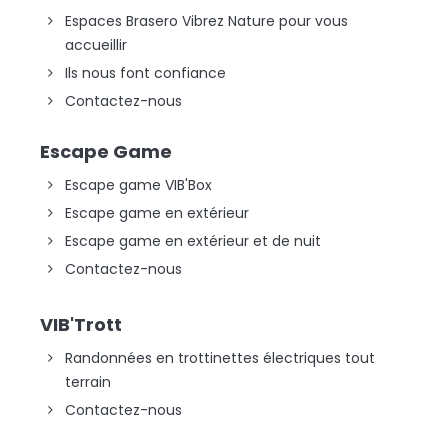
Espaces Brasero Vibrez Nature pour vous
accueillir
Ils nous font confiance
Contactez-nous
Escape Game
Escape game VIB'Box
Escape game en extérieur
Escape game en extérieur et de nuit
Contactez-nous
VIB'Trott
Randonnées en trottinettes électriques tout
terrain
Contactez-nous